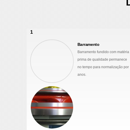
1
Barramento
Barramento fundido com matéria
prima de qualidade permanece
no tempo para normalização por
anos.