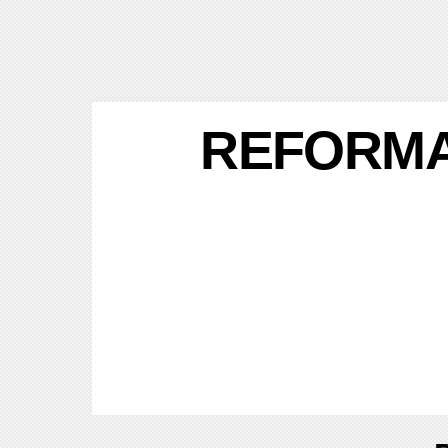
REFORMA