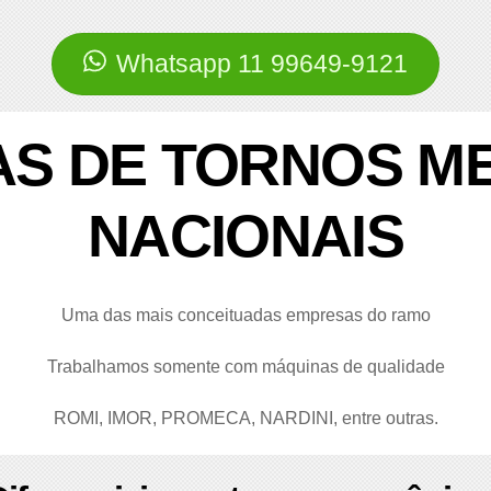
Whatsapp 11 99649-9121
S DE TORNOS M
NACIONAIS
Uma das mais conceituadas empresas do ramo
Trabalhamos somente com máquinas de qualidade
ROMI, IMOR, PROMECA, NARDINI, entre outras.