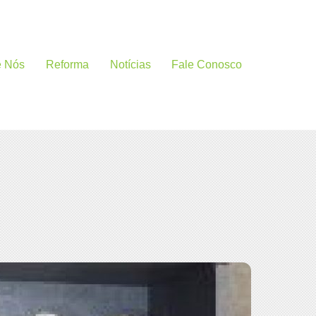
e Nós
Reforma
Notícias
Fale Conosco