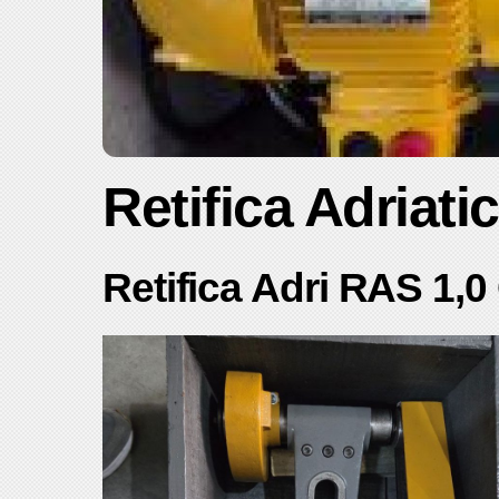
Retifica Adriat
Retifica Adri RAS 1,0