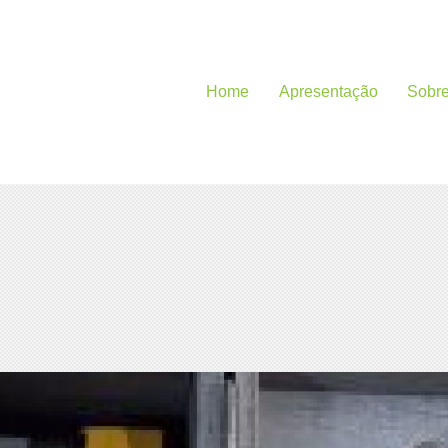
Home
Apresentação
Sobr