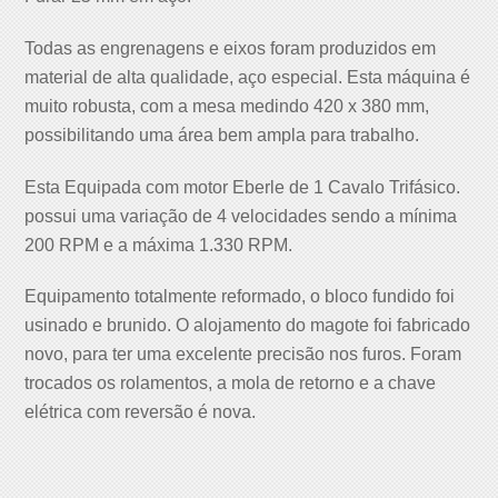
Todas as engrenagens e eixos foram produzidos em
material de alta qualidade, aço especial. Esta máquina é
muito robusta, com a mesa medindo 420 x 380 mm,
possibilitando uma área bem ampla para trabalho.
Esta Equipada com motor Eberle de 1 Cavalo Trifásico.
possui uma variação de 4 velocidades sendo a mínima
200 RPM e a máxima 1.330 RPM.
Equipamento totalmente reformado, o bloco fundido foi
usinado e brunido. O alojamento do magote foi fabricado
novo, para ter uma excelente precisão nos furos. Foram
trocados os rolamentos, a mola de retorno e a chave
elétrica com reversão é nova.