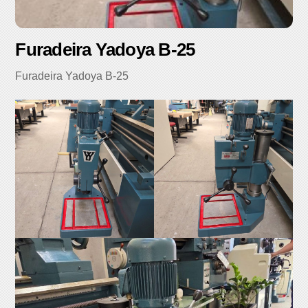
Furadeira Yadoya B-25
Furadeira Yadoya B-25