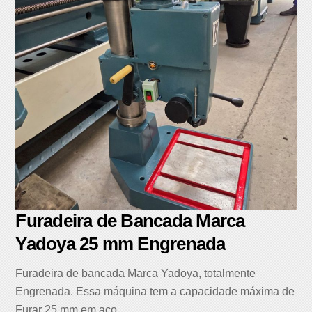
Furadeira de Bancada Marca
Yadoya 25 mm Engrenada
Furadeira de bancada Marca Yadoya, totalmente
Engrenada. Essa máquina tem a capacidade máxima de
Furar 25 mm em aço.