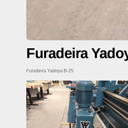
Furadeira Yado
Furadeira Yadoya B-25