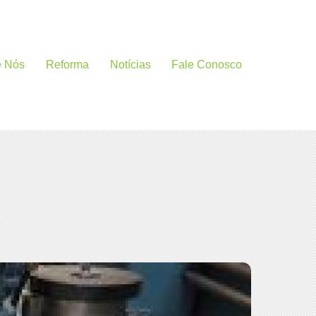
e Nós
Reforma
Notícias
Fale Conosco