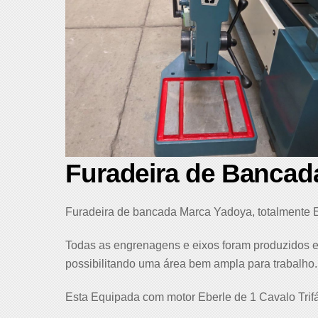
Furadeira de Banca
Furadeira de bancada Marca Yadoya, totalmente
Todas as engrenagens e eixos foram produzidos e
possibilitando uma área bem ampla para trabalho.
Esta Equipada com motor Eberle de 1 Cavalo Tri