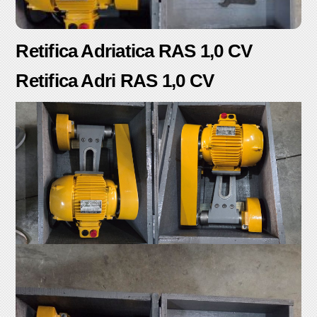
Retifica Adriatica RAS 1,0 CV
Retifica Adri RAS 1,0 CV