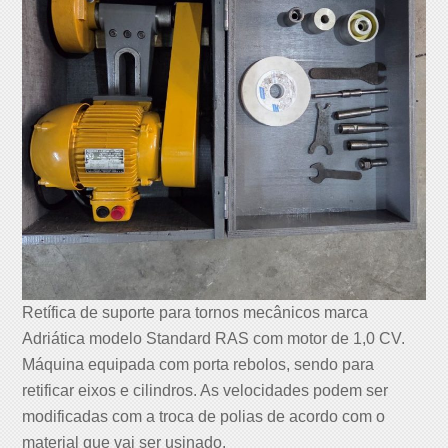
Retífica de suporte para tornos mecânicos marca
Adriática modelo Standard RAS com motor de 1,0 CV.
Máquina equipada com porta rebolos, sendo para
retificar eixos e cilindros. As velocidades podem ser
modificadas com a troca de polias de acordo com o
material que vai ser usinado.