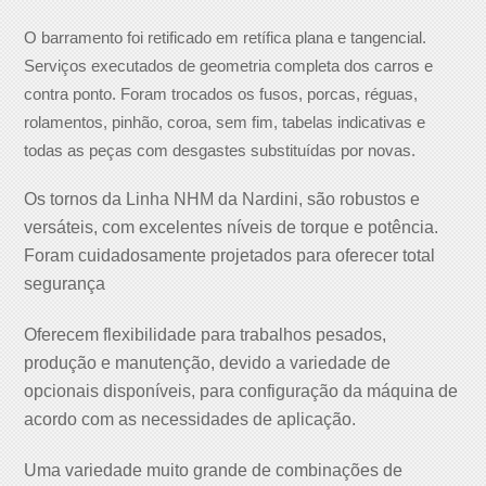
O barramento foi retificado em retífica plana e tangencial.
Serviços executados de geometria completa dos carros e
contra ponto. Foram trocados os fusos, porcas, réguas,
rolamentos, pinhão, coroa, sem fim, tabelas indicativas e
todas as peças com desgastes substituídas por novas.
Os tornos da Linha NHM da Nardini, são robustos e
versáteis, com excelentes níveis de torque e potência.
Foram cuidadosamente projetados para oferecer total
segurança
Oferecem flexibilidade para trabalhos pesados,
produção e manutenção, devido a variedade de
opcionais disponíveis, para configuração da máquina de
acordo com as necessidades de aplicação.
Uma variedade muito grande de combinações de