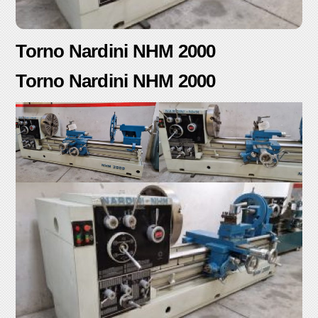
Torno Nardini NHM 2000
Torno Nardini NHM 2000