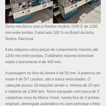
Torno mecânico marca Nardini modelo 1540 E de 1200
mm entre pontas, Fabricado 100 % no Brasil da linha
Nodus, Nacional.
Esta máquina usina peças de comprimento máximo até
1200 mm entre pontas, O diâmetro máximo torneável
sobre o barramento é de 440 mm.
A passagem no furo da árvore é de 50 mm. A potencia do
motor é de 5/7 cavalos, alta e baixa velocidades. O
cabeçote possui 18 rotações sendo a mínima de 25 rpm
e máxima de 2.000 rpm. Torno equipado com placa de 3
castanhas nova da Marca Union, luneta fixa de 3 pontas
originais, desengate automático no carro principal e freio