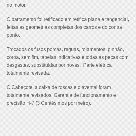
no motor.
O barramento foi retificado em retífica plana e tangencial,
feitas as geometrias completas dos carros e do contra
ponto.
Trocados os fusos porcas, réguas, rolamentos, pinhão,
coroa, sem fim, tabelas indicativas e todas as peças com
desgastes, substituídas por novas. Parte elétrica
totalmente revisada.
O Cabeçote, a caixa de roscas e o avental foram
totalmente revisados. Garantia de funcionamento e
precisão H-7 (3 Centésimos por metro).