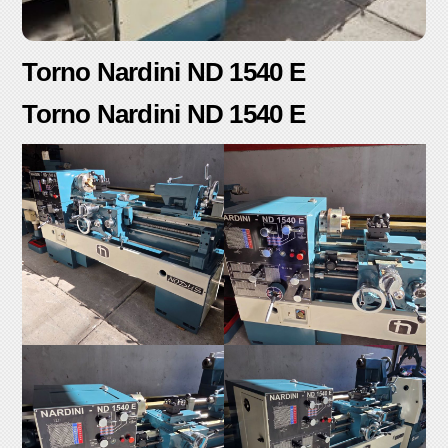
Torno Nardini ND 1540 E
Torno Nardini ND 1540 E