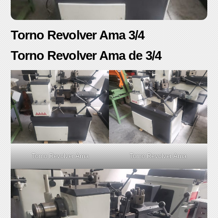
Torno Revolver Ama 3/4
Torno Revolver Ama de 3/4
Torno Revolver Ama
Torno Revolver Ama