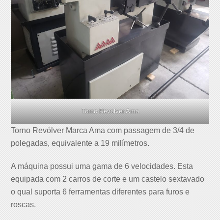
Torno Revolver Ama
Torno Revólver Marca Ama com passagem de 3/4 de
polegadas, equivalente a 19 milímetros.
A máquina possui uma gama de 6 velocidades. Esta
equipada com 2 carros de corte e um castelo sextavado
o qual suporta 6 ferramentas diferentes para furos e
roscas.