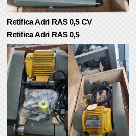
Retífica Adri RAS 0,5 CV
Retifica Adri RAS 0,5