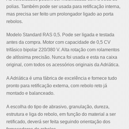
polias. Também pode ser usada para retificação interna,
mas precisa ser feito um prolongador ligado ao porta
rebolos.
Modelo Standard RAS 0,5. Pode ser ligada e testada
antes da compra. Motor com capacidade de 0,5 CV
trifásico bipolar 220/380 V. Alta rotação com rolamentos
de altíssima precisão. Nunca foi usada e esta na caixa
original, com todos os acessórios originais da Adriática.
A Adriática é uma fábrica de excelência e fornece tudo
pronto para retificação externa, com rebolo reto já
montado e balanceado.
A escolha do tipo de abrasivo, granulação, dureza,
estrutura e liga do rebolo, em função do material a ser
retificado, deverá ser feita seguindo orientação dos