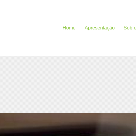
Home
Apresentação
Sobr