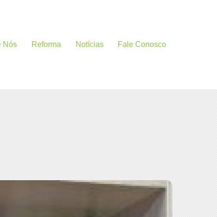
e Nós
Reforma
Notícias
Fale Conosco