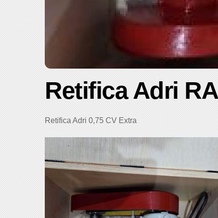
Retifica Adri R
Retifica Adri 0,75 CV Extra