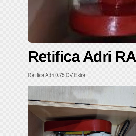
Retifica Adri R
Retifica Adri 0,75 CV Extra