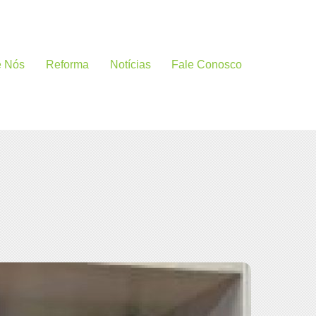
e Nós
Reforma
Notícias
Fale Conosco