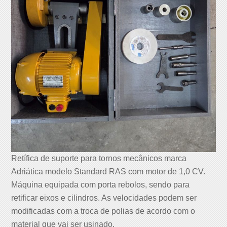
Retífica de suporte para tornos mecânicos marca
Adriática modelo Standard RAS com motor de 1,0 CV.
Máquina equipada com porta rebolos, sendo para
retificar eixos e cilindros. As velocidades podem ser
modificadas com a troca de polias de acordo com o
material que vai ser usinado.