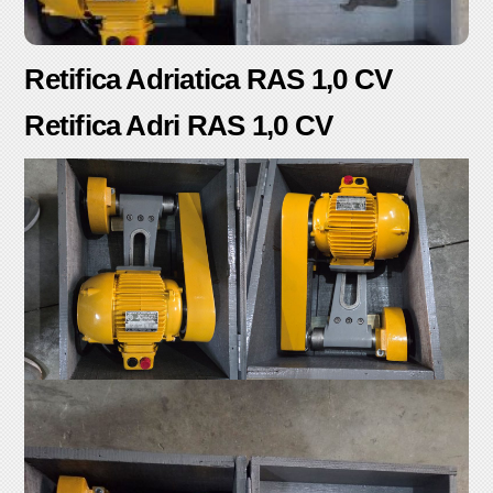
Retifica Adriatica RAS 1,0 CV
Retifica Adri RAS 1,0 CV