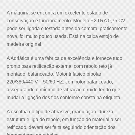
A máquina se encontra em excelente estado de
conservação e funcionamento. Modelo EXTRA 0,75 CV
pode ser ligada e testada antes da compra, praticamente
nova, foi muito pouco usada. Está na caixa estojo de
madeira original.
A Adriática é uma fábrica de excelência e fornece tudo
pronto para retificação externa, com rebolo reto já
montado, balanceado. Motor trifásico bipolar
220/380/440 V – 50/60 HZ, com rotor balanceado,
assegurando o mínimo de vibração e ruído tendo que
mudar a ligação dos fios conforme consta na etiqueta.
A escolha do tipo de abrasivo, granulação, dureza,
estrutura e liga do rebolo, em função do material a ser
retificado, deverá ser feita seguindo orientação dos