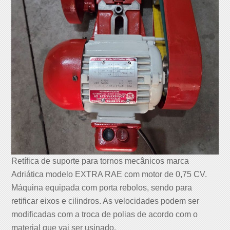
Retífica de suporte para tornos mecânicos marca
Adriática modelo EXTRA RAE com motor de 0,75 CV.
Máquina equipada com porta rebolos, sendo para
retificar eixos e cilindros. As velocidades podem ser
modificadas com a troca de polias de acordo com o
material que vai ser usinado.