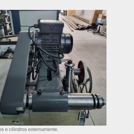
os e cilindros externamente.