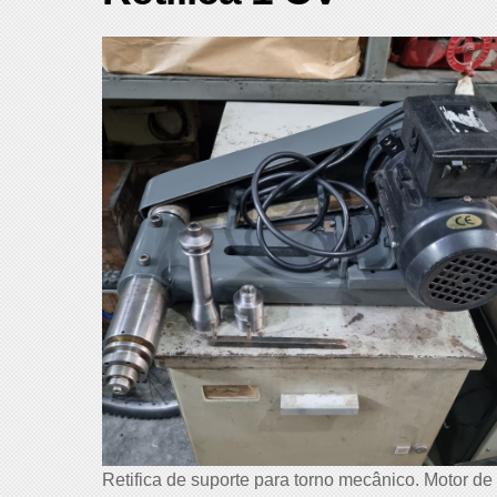
Retifica de suporte para torno mecânico. Motor de 