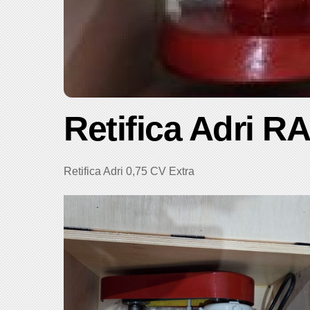
Retifica Adri R
Retifica Adri 0,75 CV Extra