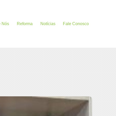
e Nós
Reforma
Notícias
Fale Conosco