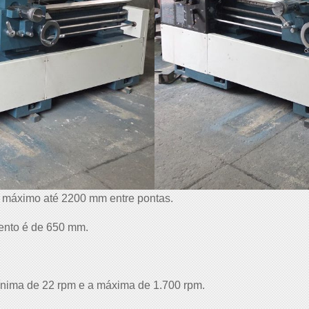
 máximo até 2200 mm entre pontas.
ento é de 650 mm.
ínima de 22 rpm e a máxima de 1.700 rpm.