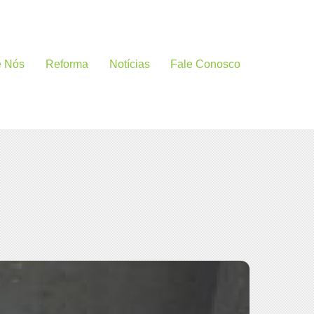
e Nós
Reforma
Notícias
Fale Conosco