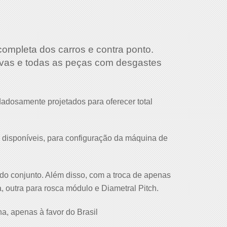
 completa dos carros e contra ponto.
ativas e todas as peças com desgastes
dadosamente projetados para oferecer total
s disponíveis, para configuração da máquina de
do conjunto. Além disso, com a troca de apenas
 outra para rosca módulo e Diametral Pitch.
, apenas à favor do Brasil