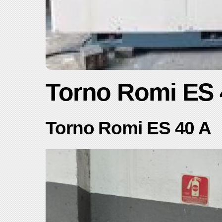
Torno Romi ES 
Torno Romi ES 40 A