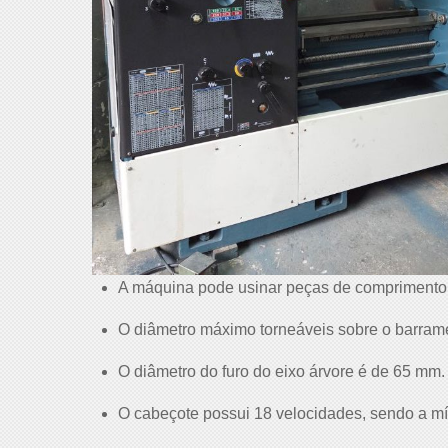
A máquina pode usinar peças de comprimento
O diâmetro máximo torneáveis sobre o barram
O diâmetro do furo do eixo árvore é de 65 mm.
O cabeçote possui 18 velocidades, sendo a m