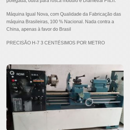
polegada, outra para rosca módulo e Diametral Pitch.
Máquina Igual Nova, com Qualidade da Fabricação das
máquina Brasileiras, 100 % Nacional. Nada contra a
China, apenas à favor do Brasil
PRECISÃO H-7 3 CENTÉSIMOS POR METRO