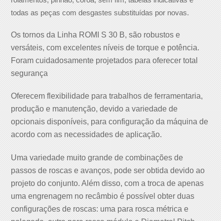
todas as peças com desgastes substituídas por novas.
Os tornos da Linha ROMI S 30 B, são robustos e
versáteis, com excelentes níveis de torque e potência.
Foram cuidadosamente projetados para oferecer total
segurança
Oferecem flexibilidade para trabalhos de ferramentaria,
produção e manutenção, devido a variedade de
opcionais disponíveis, para configuração da máquina de
acordo com as necessidades de aplicação.
Uma variedade muito grande de combinações de
passos de roscas e avanços, pode ser obtida devido ao
projeto do conjunto. Além disso, com a troca de apenas
uma engrenagem no recâmbio é possível obter duas
configurações de roscas: uma para rosca métrica e