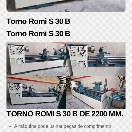
Torno Romi S 30 B
Torno Romi S 30 B
TORNO ROMI S 30 B DE 2200 MM.
A máquina pode usinar peças de comprimento