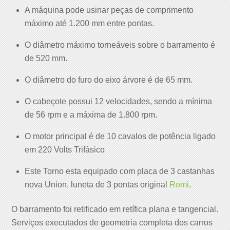
A máquina pode usinar peças de comprimento
máximo até 1.200 mm entre pontas.
O diâmetro máximo torneáveis sobre o barramento é
de 520 mm.
O diâmetro do furo do eixo árvore é de 65 mm.
O cabeçote possui 12 velocidades, sendo a mínima
de 56 rpm e a máxima de 1.800 rpm.
O motor principal é de 10 cavalos de potência ligado
em 220 Volts Trifásico
Este Torno esta equipado com placa de 3 castanhas
nova Union, luneta de 3 pontas original
Romi
.
O barramento foi retificado em retífica plana e tangencial.
Serviços executados de geometria completa dos carros