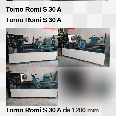
Torno Romi S 30 A
Torno Romi S 30 A
Torno Romi S 30 A de 1200 mm