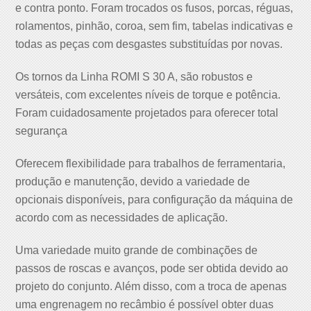
e contra ponto. Foram trocados os fusos, porcas, réguas,
rolamentos, pinhão, coroa, sem fim, tabelas indicativas e
todas as peças com desgastes substituídas por novas.
Os tornos da Linha ROMI S 30 A, são robustos e
versáteis, com excelentes níveis de torque e potência.
Foram cuidadosamente projetados para oferecer total
segurança
Oferecem flexibilidade para trabalhos de ferramentaria,
produção e manutenção, devido a variedade de
opcionais disponíveis, para configuração da máquina de
acordo com as necessidades de aplicação.
Uma variedade muito grande de combinações de
passos de roscas e avanços, pode ser obtida devido ao
projeto do conjunto. Além disso, com a troca de apenas
uma engrenagem no recâmbio é possível obter duas