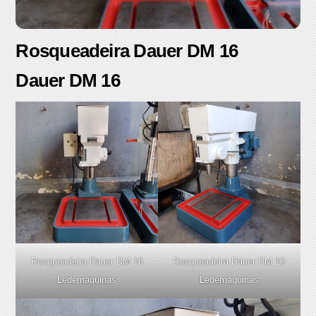
Rosqueadeira Dauer DM 16
Dauer DM 16
Rosqueadeira Dauer DM 16
Rosqueadeira Dauer DM 16
Ledemaquinas
Ledemaquinas