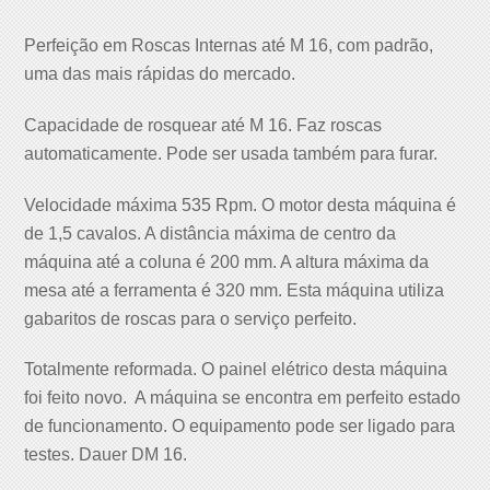
Perfeição em Roscas Internas até M 16, com padrão,
uma das mais rápidas do mercado.
Capacidade de rosquear até M 16. Faz roscas
automaticamente. Pode ser usada também para furar.
Velocidade máxima 535 Rpm. O motor desta máquina é
de 1,5 cavalos. A distância máxima de centro da
máquina até a coluna é 200 mm. A altura máxima da
mesa até a ferramenta é 320 mm. Esta máquina utiliza
gabaritos de roscas para o serviço perfeito.
Totalmente reformada. O painel elétrico desta máquina
foi feito novo. A máquina se encontra em perfeito estado
de funcionamento. O equipamento pode ser ligado para
testes. Dauer DM 16.