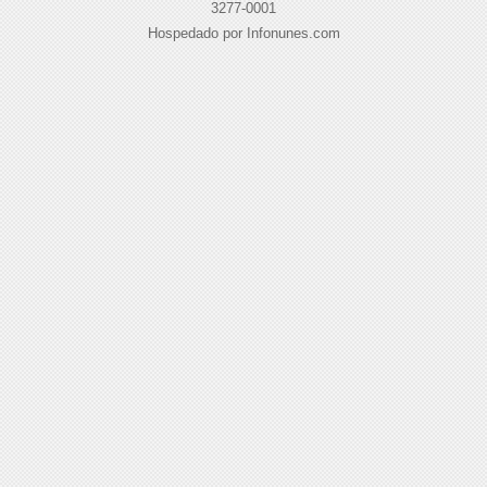
3277-0001
Hospedado por Infonunes.com