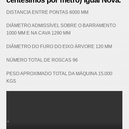
DISTANCIA ENTRE PONTAS 6000 MM
DIÂMETRO ADMISSÍVEL SOBRE O BARRAMENTO
1000 MM E NA CAVA 1290 MM
DIÂMETRO DO FURO DO EIXO ÁRVORE 120 MM
NÚMERO TOTAL DE ROSCAS 96
PESO APROXIMADO TOTAL DA MÁQUINA 15.000
KGS