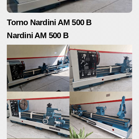
Torno Nardini AM 500 B
Nardini AM 500 B