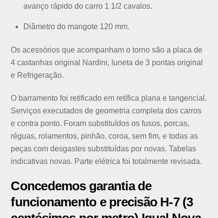
avanço rápido do carro 1 1/2 cavalos.
Diâmetro do mangote 120 mm.
Os acessórios que acompanham o torno são a placa de
4 castanhas original Nardini, luneta de 3 pontas original
e Refrigeração.
O barramento foi retificado em retífica plana e tangencial.
Serviços executados de geometria completa dos carros
e contra ponto. Foram substituídos os fusos, porcas,
réguas, rolamentos, pinhão, coroa, sem fim, e todas as
peças com desgastes substituídas por novas. Tabelas
indicativas novas. Parte elétrica foi totalmente revisada.
Concedemos garantia de
funcionamento e precisão H-7 (3
centésimos por metro) Igual Nova.