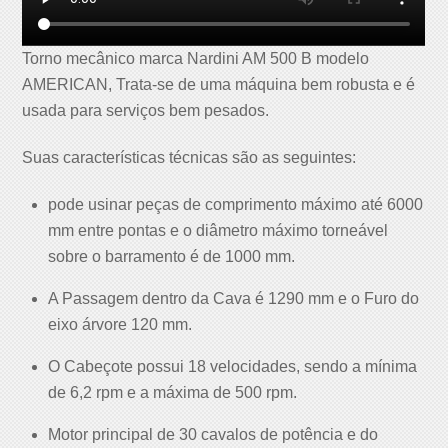
Torno mecânico marca Nardini AM 500 B modelo
AMERICAN, Trata-se de uma máquina bem robusta e é
usada para serviços bem pesados.
Suas características técnicas são as seguintes:
pode usinar peças de comprimento máximo até 6000
mm entre pontas e o diâmetro máximo torneável
sobre o barramento é de 1000 mm.
A Passagem dentro da Cava é 1290 mm e o Furo do
eixo árvore 120 mm.
O Cabeçote possui 18 velocidades, sendo a mínima
de 6,2 rpm e a máxima de 500 rpm.
Motor principal de 30 cavalos de potência e do