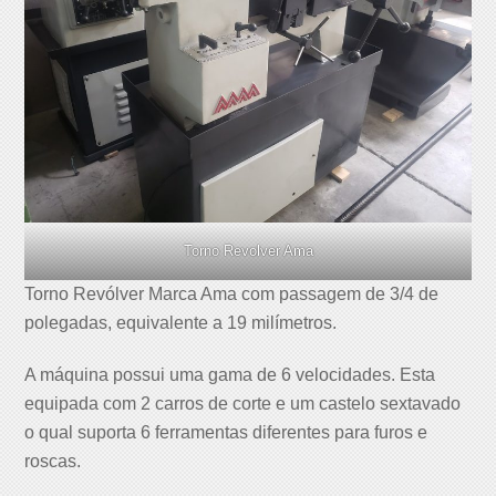
Torno Revolver Ama
Torno Revólver Marca Ama com passagem de 3/4 de
polegadas, equivalente a 19 milímetros.
A máquina possui uma gama de 6 velocidades. Esta
equipada com 2 carros de corte e um castelo sextavado
o qual suporta 6 ferramentas diferentes para furos e
roscas.