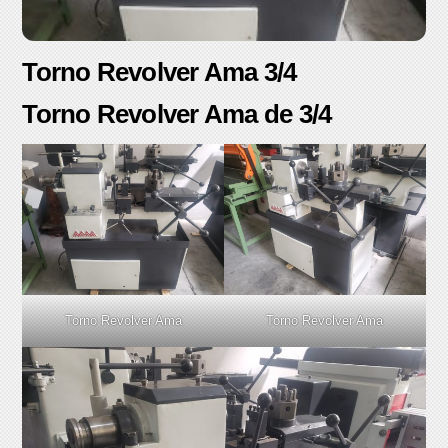
Torno Revolver Ama 3/4
Torno Revolver Ama de 3/4
Torno Revolver Ama
Torno Revolver Ama