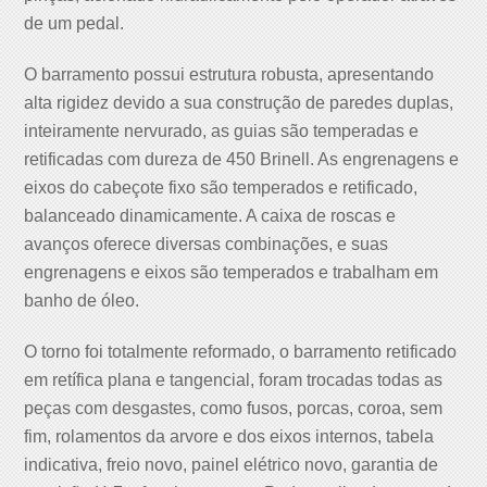
de um pedal.
O barramento possui estrutura robusta, apresentando
alta rigidez devido a sua construção de paredes duplas,
inteiramente nervurado, as guias são temperadas e
retificadas com dureza de 450 Brinell. As engrenagens e
eixos do cabeçote fixo são temperados e retificado,
balanceado dinamicamente. A caixa de roscas e
avanços oferece diversas combinações, e suas
engrenagens e eixos são temperados e trabalham em
banho de óleo.
O torno foi totalmente reformado, o barramento retificado
em retífica plana e tangencial, foram trocadas todas as
peças com desgastes, como fusos, porcas, coroa, sem
fim, rolamentos da arvore e dos eixos internos, tabela
indicativa, freio novo, painel elétrico novo, garantia de