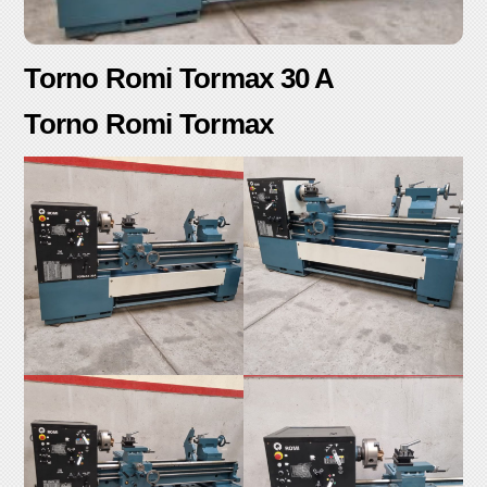
Torno Romi Tormax 30 A
Torno Romi Tormax