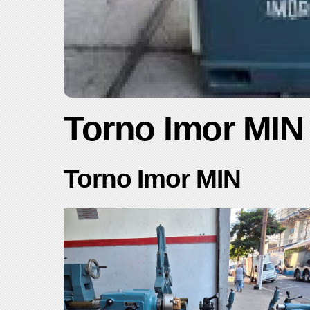
Torno Imor MIN
Torno Imor MIN