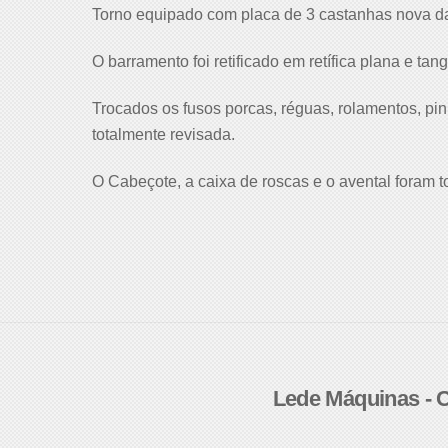
Torno equipado com placa de 3 castanhas nova da 
O barramento foi retificado em retífica plana e tan
Trocados os fusos porcas, réguas, rolamentos, pin
totalmente revisada.
O Cabeçote, a caixa de roscas e o avental foram 
Lede Máquinas 