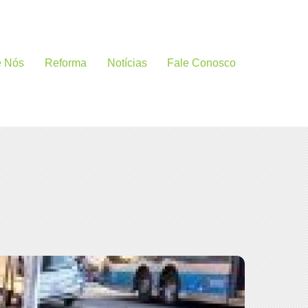
e Nós
Reforma
Notícias
Fale Conosco