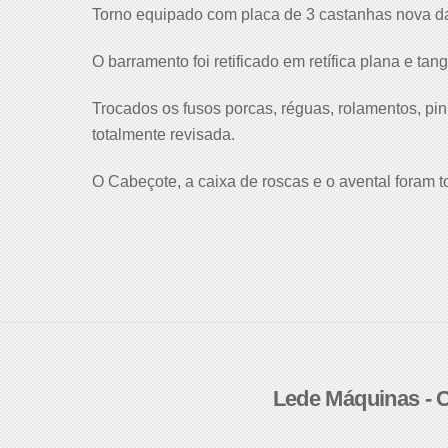
Torno equipado com placa de 3 castanhas nova da 
O barramento foi retificado em retífica plana e tan
Trocados os fusos porcas, réguas, rolamentos, pin
totalmente revisada.
O Cabeçote, a caixa de roscas e o avental foram 
Lede Máquinas 