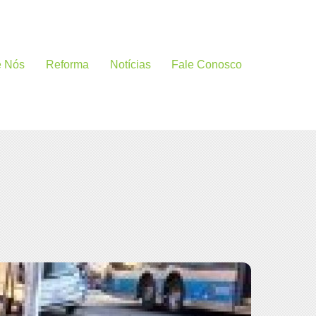
e Nós
Reforma
Notícias
Fale Conosco