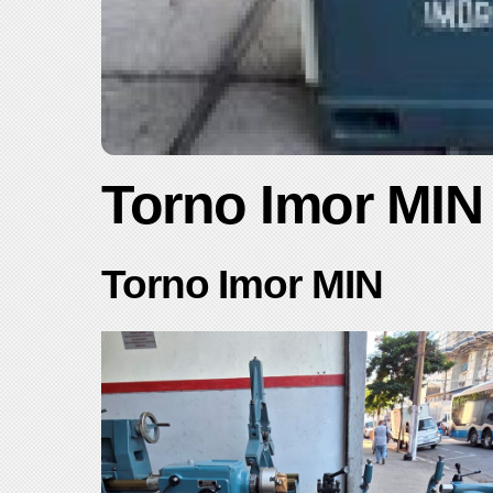
Torno Imor MIN
Torno Imor MIN