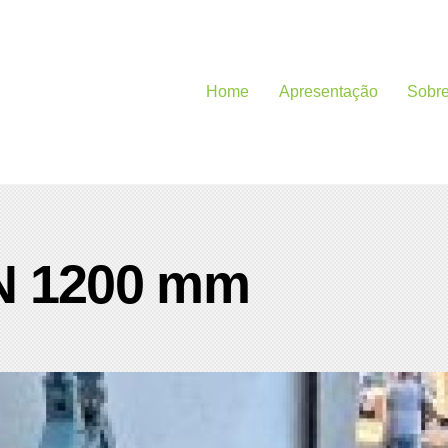
Home
Apresentação
Sobr
IN 1200 mm