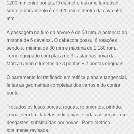
1200 mm entre pontas, O diâmetro máximo torneável
sobre o barramento é de 420 mm e dentro da cava 590
mm.
A passagem no furo da árvore é de 50 mm. A potencia do
motor é de 6 cavalos.. O cabeçote possui 6 rotações
sendo a mínima de 80 rpm e máxima de 1.180 rpm.
Torno equipado com placa de 3 castanhas nova da
Marca Union e lunetas de 3 pontas + 2 pontas originais.
O barramento foi retificado em retífica plana e tangencial,
feitas as geometrias completas dos carros e do contra
ponto.
Trocados os fusos porcas, réguas, rolamentos, pinhão,
coroa, sem fim, tabelas indicativas e todas as peças com
desgastes, substituídas por novas. Parte elétrica
totalmente revisada.