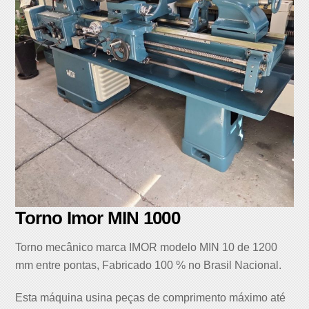
Torno Imor MIN 1000
Torno mecânico marca IMOR modelo MIN 10 de 1200
mm entre pontas, Fabricado 100 % no Brasil Nacional.
Esta máquina usina peças de comprimento máximo até