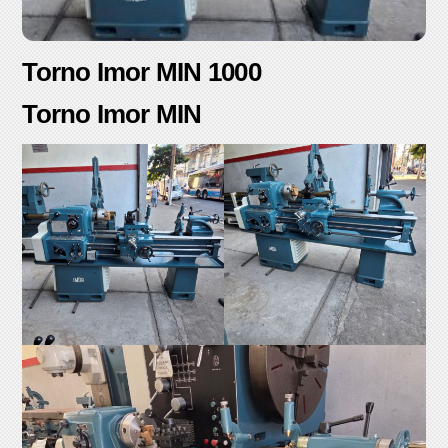
Torno Imor MIN 1000
Torno Imor MIN