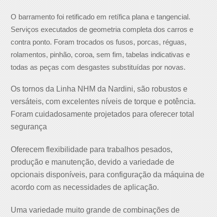
O barramento foi retificado em retífica plana e tangencial.
Serviços executados de geometria completa dos carros e
contra ponto. Foram trocados os fusos, porcas, réguas,
rolamentos, pinhão, coroa, sem fim, tabelas indicativas e
todas as peças com desgastes substituídas por novas.
Os tornos da Linha NHM da Nardini, são robustos e
versáteis, com excelentes níveis de torque e potência.
Foram cuidadosamente projetados para oferecer total
segurança
Oferecem flexibilidade para trabalhos pesados,
produção e manutenção, devido a variedade de
opcionais disponíveis, para configuração da máquina de
acordo com as necessidades de aplicação.
Uma variedade muito grande de combinações de