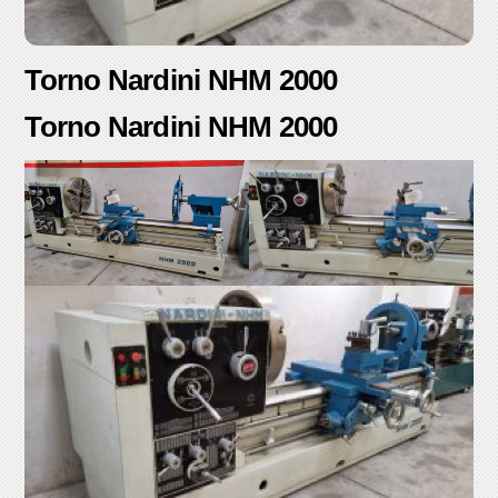
Torno Nardini NHM 2000
Torno Nardini NHM 2000