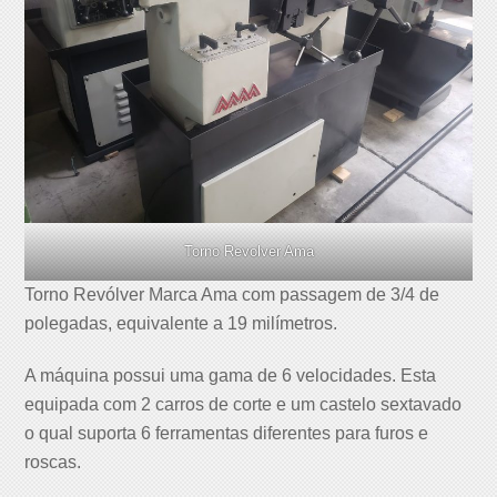
Torno Revolver Ama
Torno Revólver Marca Ama com passagem de 3/4 de
polegadas, equivalente a 19 milímetros.
A máquina possui uma gama de 6 velocidades. Esta
equipada com 2 carros de corte e um castelo sextavado
o qual suporta 6 ferramentas diferentes para furos e
roscas.