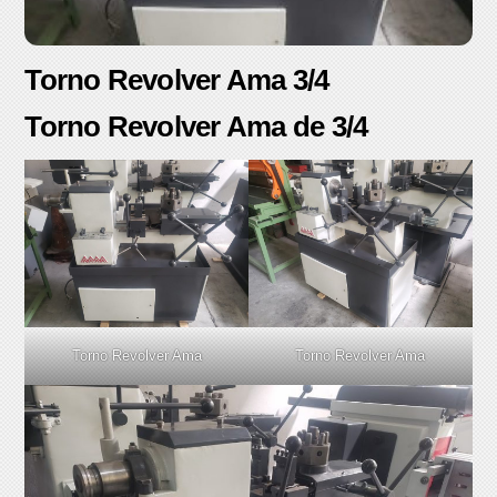
Torno Revolver Ama 3/4
Torno Revolver Ama de 3/4
Torno Revolver Ama
Torno Revolver Ama