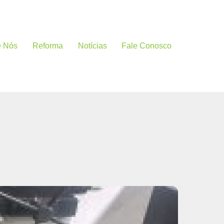
e Nós
Reforma
Notícias
Fale Conosco