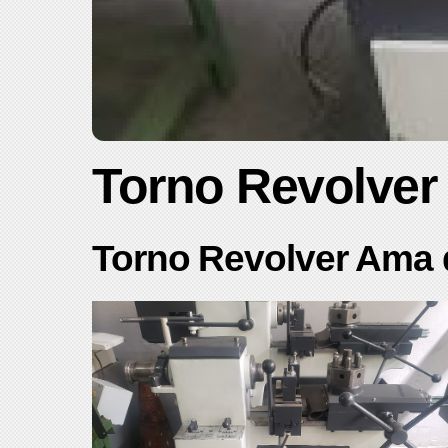
Torno Revolver
Torno Revolver Ama 