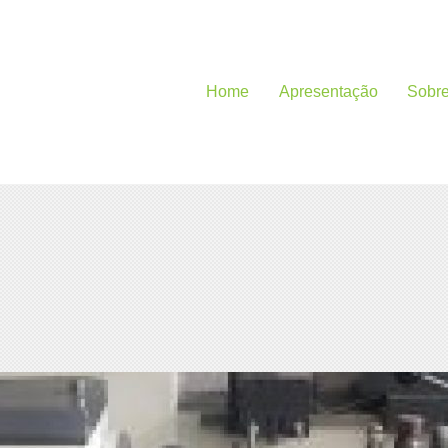
Home
Apresentação
Sobr