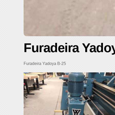
Furadeira Yado
Furadeira Yadoya B-25