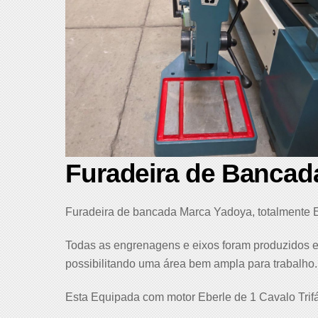
Furadeira de Banca
Furadeira de bancada Marca Yadoya, totalmente
Todas as engrenagens e eixos foram produzidos e
possibilitando uma área bem ampla para trabalho.
Esta Equipada com motor Eberle de 1 Cavalo Tri