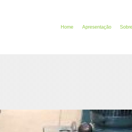
Home
Apresentação
Sobr