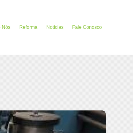
e Nós
Reforma
Notícias
Fale Conosco