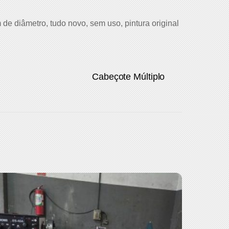
de diâmetro, tudo novo, sem uso, pintura original
Cabeçote Múltiplo