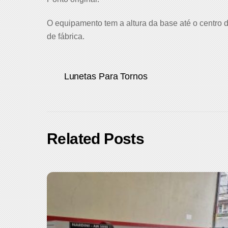
O equipamento tem a altura da base até o centro d
de fábrica.
Lunetas Para Tornos
Related Posts