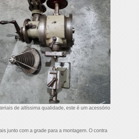
riais de altíssima qualidade, este é um acessório
dais junto com a grade para a montagem. O contra