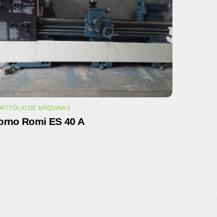
RTFÓLIO DE MÁQUINAS
orno Romi ES 40 A