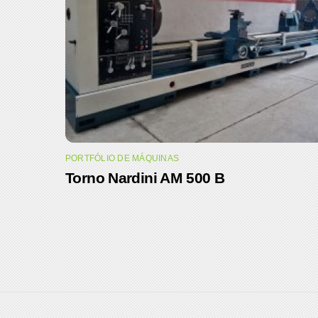
PORTFÓLIO DE MÁQUINAS
Torno Nardini AM 500 B