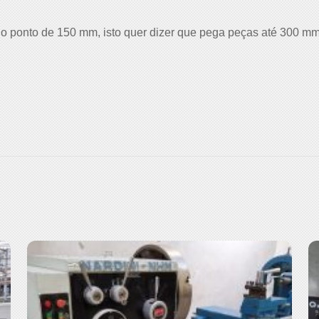
o ponto de 150 mm, isto quer dizer que pega peças até 300 mm 