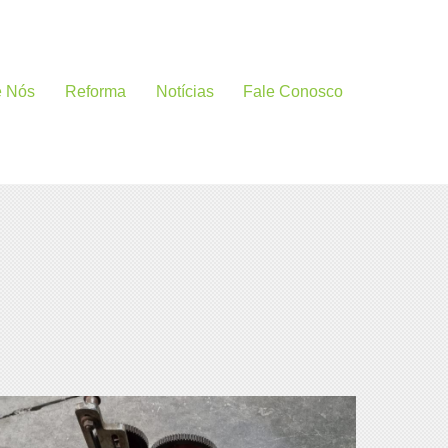
e Nós
Reforma
Notícias
Fale Conosco