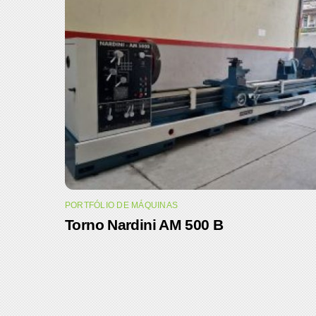
PORTFÓLIO DE MÁQUINAS
Torno Nardini AM 500 B