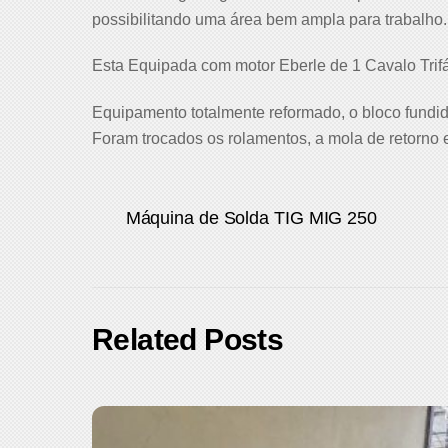
possibilitando uma área bem ampla para trabalho.
Esta Equipada com motor Eberle de 1 Cavalo Tri
Equipamento totalmente reformado, o bloco fundido
Foram trocados os rolamentos, a mola de retorno e
Máquina de Solda TIG MIG 250
Related Posts