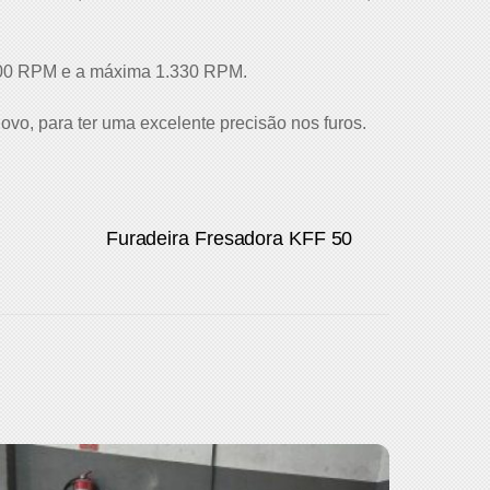
 200 RPM e a máxima 1.330 RPM.
ovo, para ter uma excelente precisão nos furos.
Furadeira Fresadora KFF 50