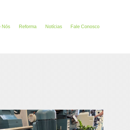
e Nós
Reforma
Notícias
Fale Conosco