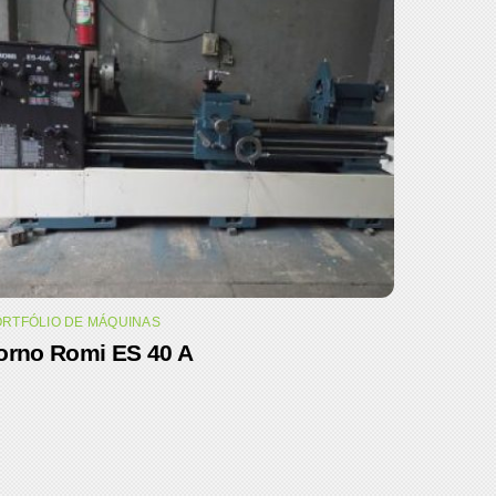
RTFÓLIO DE MÁQUINAS
orno Romi ES 40 A