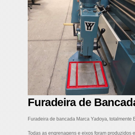
Furadeira de Banca
Furadeira de bancada Marca Yadoya, totalmente
Todas as engrenagens e eixos foram produzidos e