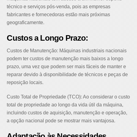
técnico e serviços pós-venda, pois as empresas
fabricantes e fornecedoras estão mais próximas
geograficamente.
Custos a Longo Prazo:
Custos de Manutenção: Máquinas industriais nacionais
podem ter custos de manutenção mais baixos a longo
prazo, uma vez que podem ser mais fáceis de manter e
reparar devido à disponibilidade de técnicos e peças de
reposição locais.
Custo Total de Propriedade (TCO): Ao considerar o custo
total de propriedade ao longo da vida útil da máquina,
incluindo custos de aquisição, manutenção e operação,
a opção nacional pode se mostrar mais vantajosa.
Adaptação às Necessidades