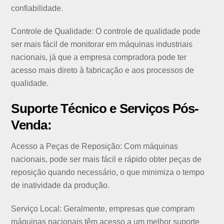
confiabilidade.
Controle de Qualidade: O controle de qualidade pode
ser mais fácil de monitorar em máquinas industriais
nacionais, já que a empresa compradora pode ter
acesso mais direto à fabricação e aos processos de
qualidade.
Suporte Técnico e Serviços Pós-
Venda:
Acesso a Peças de Reposição: Com máquinas
nacionais, pode ser mais fácil e rápido obter peças de
reposição quando necessário, o que minimiza o tempo
de inatividade da produção.
Serviço Local: Geralmente, empresas que compram
máquinas nacionais têm acesso a um melhor suporte