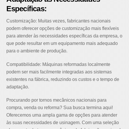
Específicas:
Customização: Muitas vezes, fabricantes nacionais
podem oferecer opções de customização mais flexíveis
para atender às necessidades específicas da empresa, o
que pode resultar em um equipamento mais adequado
para o ambiente de produção.
Compatibilidade: Máquinas reformadas localmente
podem ser mais facilmente integradas aos sistemas
existentes na fábrica, reduzindo os custos e o tempo de
adaptação.
Procurando por tornos mecânicos nacionais para
compra, venda ou reforma? Sua busca termina aqui!
Oferecemos uma ampla gama de opções para atender
às suas necessidades de usinagem. Com uma seleção