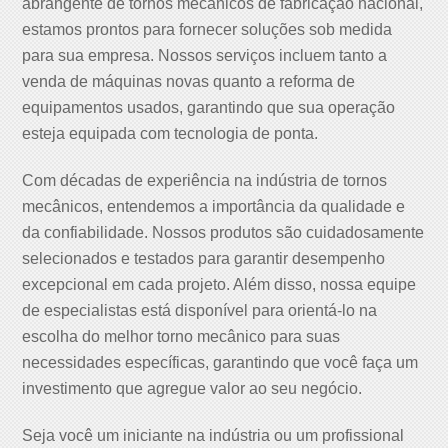
abrangente de tornos mecânicos de fabricação nacional,
estamos prontos para fornecer soluções sob medida
para sua empresa. Nossos serviços incluem tanto a
venda de máquinas novas quanto a reforma de
equipamentos usados, garantindo que sua operação
esteja equipada com tecnologia de ponta.
Com décadas de experiência na indústria de tornos
mecânicos, entendemos a importância da qualidade e
da confiabilidade. Nossos produtos são cuidadosamente
selecionados e testados para garantir desempenho
excepcional em cada projeto. Além disso, nossa equipe
de especialistas está disponível para orientá-lo na
escolha do melhor torno mecânico para suas
necessidades específicas, garantindo que você faça um
investimento que agregue valor ao seu negócio.
Seja você um iniciante na indústria ou um profissional