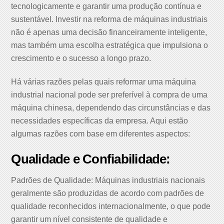
tecnologicamente e garantir uma produção contínua e
sustentável. Investir na reforma de máquinas industriais
não é apenas uma decisão financeiramente inteligente,
mas também uma escolha estratégica que impulsiona o
crescimento e o sucesso a longo prazo.
Há várias razões pelas quais reformar uma máquina
industrial nacional pode ser preferível à compra de uma
máquina chinesa, dependendo das circunstâncias e das
necessidades específicas da empresa. Aqui estão
algumas razões com base em diferentes aspectos:
Qualidade e Confiabilidade:
Padrões de Qualidade: Máquinas industriais nacionais
geralmente são produzidas de acordo com padrões de
qualidade reconhecidos internacionalmente, o que pode
garantir um nível consistente de qualidade e