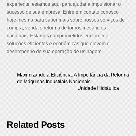
experiente, estamos aqui para ajudar a impulsionar o
sucesso de sua empresa. Entre em contato conosco
hoje mesmo para saber mais sobre nossos serviços de
compra, venda e reforma de tornos mecânicos
nacionais. Estamos comprometidos em fornecer
soluções eficientes e econômicas que elevem o
desempenho de sua operação de usinagem.
Maximizando a Eficiência: A Importância da Reforma
de Máquinas Industriais Nacionais
Unidade Hidráulica
Related Posts