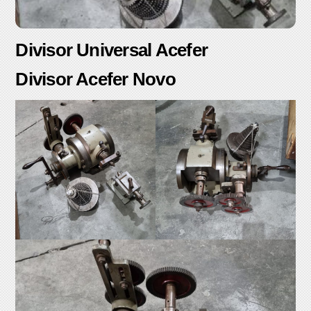
Divisor Universal Acefer
Divisor Acefer Novo