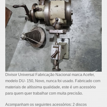
Divisor Universal Fabricação Nacional marca Acefer,
modelo DU- 150, Novo, nunca foi usado. Fabricado com
materiais de altíssima qualidade, este é um acessório
para quem quer trabalhar com muita precisão.
Acompanham os seguintes acessórios: 2 discos