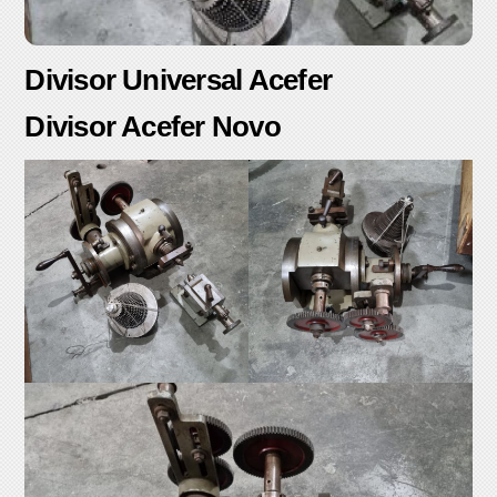
Divisor Universal Acefer
Divisor Acefer Novo