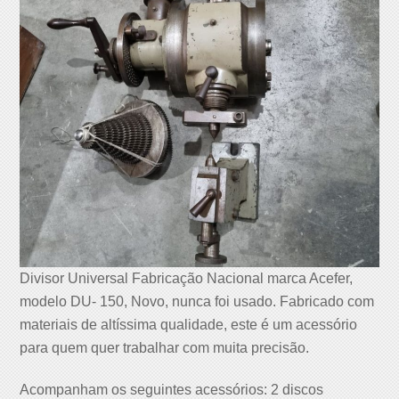
Divisor Universal Fabricação Nacional marca Acefer,
modelo DU- 150, Novo, nunca foi usado. Fabricado com
materiais de altíssima qualidade, este é um acessório
para quem quer trabalhar com muita precisão.
Acompanham os seguintes acessórios: 2 discos