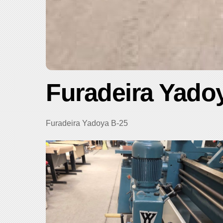
Furadeira Yado
Furadeira Yadoya B-25