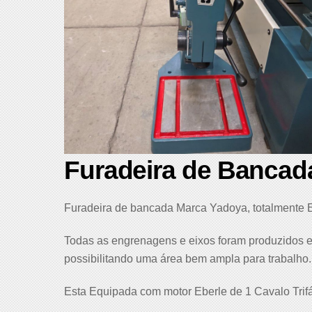
Furadeira de Banca
Furadeira de bancada Marca Yadoya, totalmente
Todas as engrenagens e eixos foram produzidos e
possibilitando uma área bem ampla para trabalho.
Esta Equipada com motor Eberle de 1 Cavalo Tri