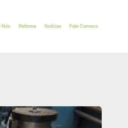
e Nós
Reforma
Notícias
Fale Conosco