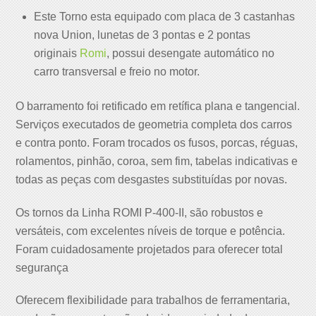
Este Torno esta equipado com placa de 3 castanhas
nova Union, lunetas de 3 pontas e 2 pontas
originais
Romi
, possui desengate automático no
carro transversal e freio no motor.
O barramento foi retificado em retífica plana e tangencial.
Serviços executados de geometria completa dos carros
e contra ponto. Foram trocados os fusos, porcas, réguas,
rolamentos, pinhão, coroa, sem fim, tabelas indicativas e
todas as peças com desgastes substituídas por novas.
Os tornos da Linha ROMI P-400-II, são robustos e
versáteis, com excelentes níveis de torque e potência.
Foram cuidadosamente projetados para oferecer total
segurança
Oferecem flexibilidade para trabalhos de ferramentaria,