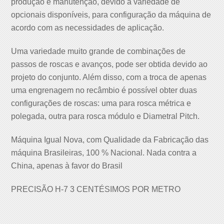
produção e manutenção, devido a variedade de
opcionais disponíveis, para configuração da máquina de
acordo com as necessidades de aplicação.
Uma variedade muito grande de combinações de
passos de roscas e avanços, pode ser obtida devido ao
projeto do conjunto. Além disso, com a troca de apenas
uma engrenagem no recâmbio é possível obter duas
configurações de roscas: uma para rosca métrica e
polegada, outra para rosca módulo e Diametral Pitch.
Máquina Igual Nova, com Qualidade da Fabricação das
máquina Brasileiras, 100 % Nacional. Nada contra a
China, apenas à favor do Brasil
PRECISÃO H-7 3 CENTÉSIMOS POR METRO