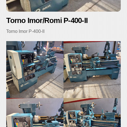
Torno Imor/Romi P-400-II
Torno Imor P-400-II