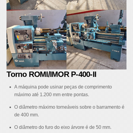
Torno ROMI/IMOR P-400-II
A máquina pode usinar peças de comprimento
máximo até 1.200 mm entre pontas.
O diâmetro máximo torneáveis sobre o barramento é
de 400 mm.
O diâmetro do furo do eixo árvore é de 50 mm.