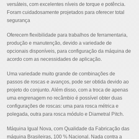
versáteis, com excelentes níveis de torque e potência.
Foram cuidadosamente projetados para oferecer total
segurança
Oferecem flexibilidade para trabalhos de ferramentaria,
produção e manutenção, devido a variedade de
opcionais disponíveis, para configuração da máquina de
acordo com as necessidades de aplicação.
Uma variedade muito grande de combinações de
passos de roscas e avanços, pode ser obtida devido ao
projeto do conjunto. Além disso, com a troca de apenas
uma engrenagem no recâmbio é possível obter duas
configurações de roscas: uma para rosca métrica e
polegada, outra para rosca módulo e Diametral Pitch.
Máquina Igual Nova, com Qualidade da Fabricação das
máquina Brasileiras, 100 % Nacional. Nada contra a