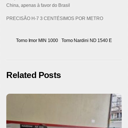
China, apenas à favor do Brasil
PRECISÃO H-7 3 CENTÉSIMOS POR METRO
Torno Imor MIN 1000
Torno Nardini ND 1540 E
Related Posts