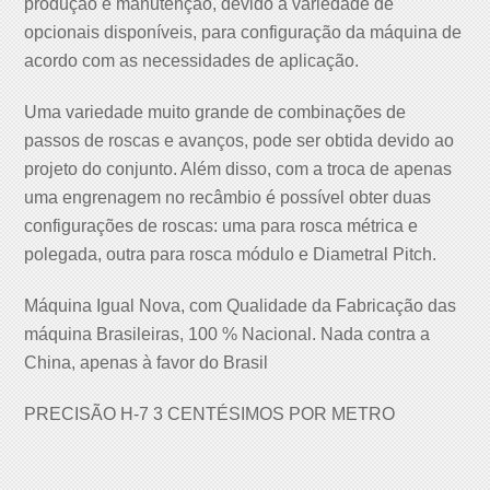
produção e manutenção, devido a variedade de
opcionais disponíveis, para configuração da máquina de
acordo com as necessidades de aplicação.
Uma variedade muito grande de combinações de
passos de roscas e avanços, pode ser obtida devido ao
projeto do conjunto. Além disso, com a troca de apenas
uma engrenagem no recâmbio é possível obter duas
configurações de roscas: uma para rosca métrica e
polegada, outra para rosca módulo e Diametral Pitch.
Máquina Igual Nova, com Qualidade da Fabricação das
máquina Brasileiras, 100 % Nacional. Nada contra a
China, apenas à favor do Brasil
PRECISÃO H-7 3 CENTÉSIMOS POR METRO