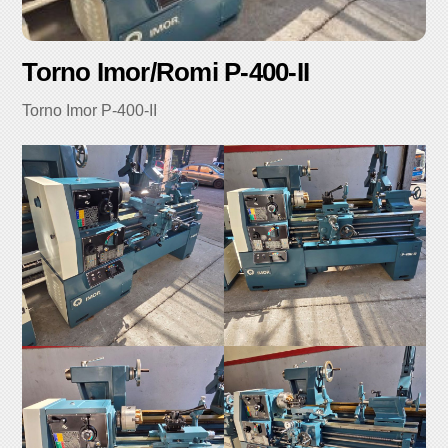
Torno Imor/Romi P-400-II
Torno Imor P-400-II