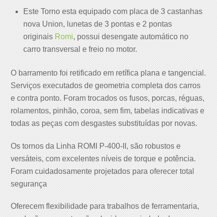
Este Torno esta equipado com placa de 3 castanhas
nova Union, lunetas de 3 pontas e 2 pontas
originais
Romi
, possui desengate automático no
carro transversal e freio no motor.
O barramento foi retificado em retífica plana e tangencial.
Serviços executados de geometria completa dos carros
e contra ponto. Foram trocados os fusos, porcas, réguas,
rolamentos, pinhão, coroa, sem fim, tabelas indicativas e
todas as peças com desgastes substituídas por novas.
Os tornos da Linha ROMI P-400-II, são robustos e
versáteis, com excelentes níveis de torque e potência.
Foram cuidadosamente projetados para oferecer total
segurança
Oferecem flexibilidade para trabalhos de ferramentaria,